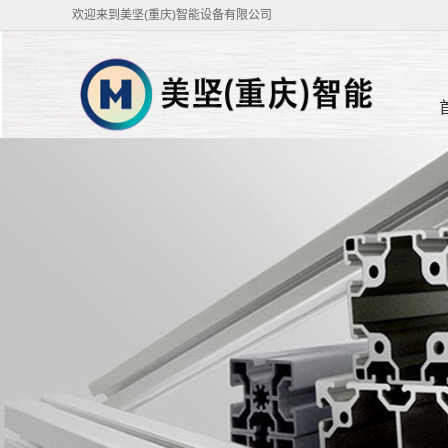
欢迎来到美坚(重庆)智能设备有限公司