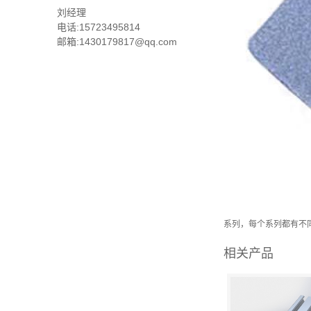
刘经理
电话:15723495814
邮箱:1430179817@qq.com
系列，每个系列都有不
相关产品