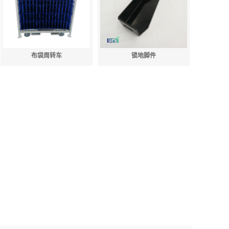
布袋周转车
锁地脚件