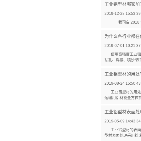
工业铝型材哪家加
2019-12-28 15:53:39
我司自 2018
为什么各行业都在
2019-07-01 10:21:37
使用高强度工业铝
钻孔、焊接、喷沙/表面
工业铝型材​的用
2019-08-24 15:50:43
工业铝型材的用处
运输用铝材能全方位提
工业铝型材表面处
2019-05-09 14:43:34
工业铝型材的表面
型材表面处理采用粉末