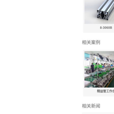
8-3060B
相关案例
精益管工作
相关新闻