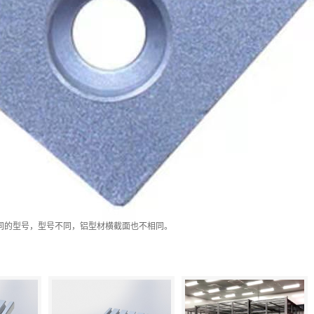
同的型号，型号不同，铝型材横截面也不相同。