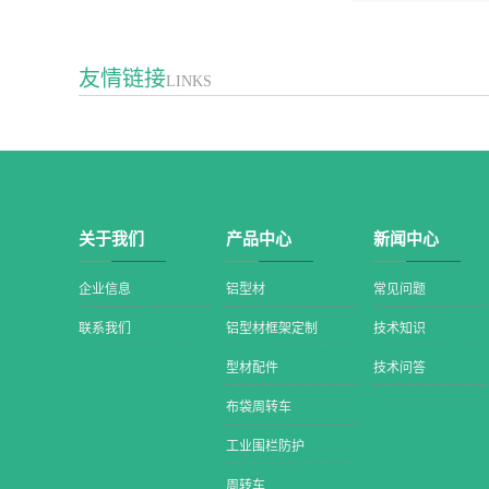
友情链接
LINKS
关于我们
产品中心
新闻中心
企业信息
铝型材
常见问题
联系我们
铝型材框架定制
技术知识
型材配件
技术问答
布袋周转车
工业围栏防护
周转车