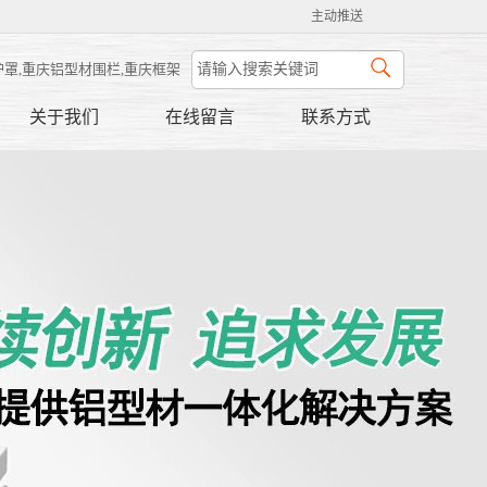
主动推送
护罩,重庆铝型材围栏,重庆框架
关于我们
在线留言
联系方式