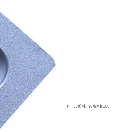
列、80系列、90系列和100