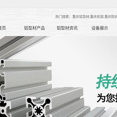
热门搜索：重庆铝型材,重庆机架,重庆防
首页
铝型材产品
铝型材资讯
设备展示