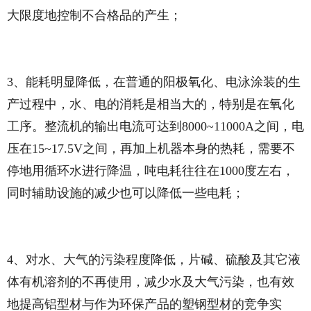
大限度地控制不合格品的产生；
3、能耗明显降低，在普通的阳极氧化、电泳涂装的生
产过程中，水、电的消耗是相当大的，特别是在氧化
工序。整流机的输出电流可达到8000~11000A之间，电
压在15~17.5V之间，再加上机器本身的热耗，需要不
停地用循环水进行降温，吨电耗往往在1000度左右，
同时辅助设施的减少也可以降低一些电耗；
4、对水、大气的污染程度降低，片碱、硫酸及其它液
体有机溶剂的不再使用，减少水及大气污染，也有效
地提高铝型材与作为环保产品的塑钢型材的竞争实