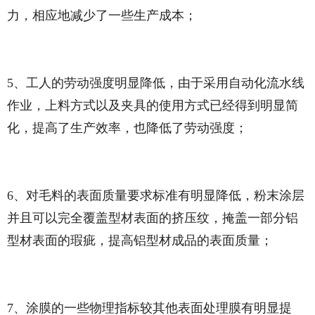
力，相应地减少了一些生产成本；
5、工人的劳动强度明显降低，由于采用自动化流水线
作业，上料方式以及夹具的使用方式已经得到明显简
化，提高了生产效率，也降低了劳动强度；
6、对毛料的表面质量要求标准有明显降低，粉末涂层
并且可以完全覆盖型材表面的挤压纹，掩盖一部分铝
型材表面的瑕疵，提高铝型材成品的表面质量；
7、涂膜的一些物理指标较其他表面处理膜有明显提