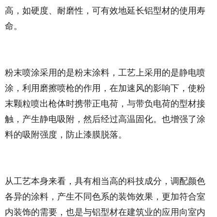
高，如硬度、耐磨性，可有效地延长铝型材的使用寿
命。
粉末喷涂采用的是粉末涂料，工艺上采用的是静电喷
涂，利用磨擦喷枪的作用，在加速风的影响下，使粉
末颗粒喷出枪体时携带正电荷，与带负电荷的型材接
触，产生静电吸附，然后经过高温固化。也增强了涂
料的吸附强度，防止漆膜脱落。
从工艺本身来看，具有相当高的科技成分，调配颜色
各异的涂料，产生不同色系的装饰效果，更加符合室
内装饰的需要，也是与铝型材在建筑业的应用向室内