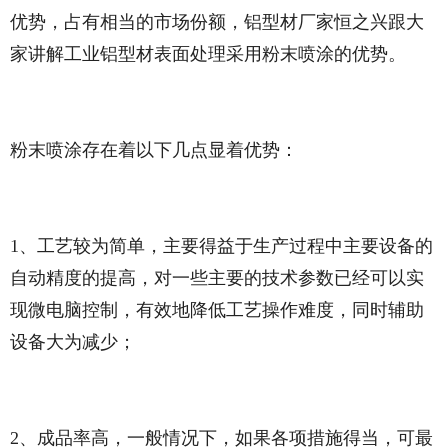
优势，占有相当的市场份额，铝型材厂家恒之兴跟大
家讲解工业铝型材表面处理采用粉末喷涂的优势。
粉末喷涂存在着以下几点显着优势：
1、工艺较为简单，主要得益于生产过程中主要设备的
自动精度的提高，对一些主要的技术参数已经可以实
现微电脑控制，有效地降低工艺操作难度，同时辅助
设备大为减少；
2、成品率高，一般情况下，如果各项措施得当，可最