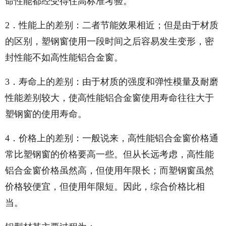
命性能都经受得住高标准考验。
2．性能上的差别：二者节能效果相近；但是由于材质
的区别，塑钢窗使用一段时间之后容易发生变形，密
封性能不如高性能铝合金窗。
3．寿命上的差别：由于材质的强度和弹性模量及耐磨
性能差别较大，使高性能铝合金窗使用寿命往往大于
塑钢窗的使用寿命。
4．价格上的差别：一般说来，高性能铝合金窗价格通
常比塑钢窗的价格要高一些。但从长远考虑，高性能
铝合金窗价格虽然高，但使用年限长；而塑钢窗虽然
价格较便宜，但使用年限短。因此，综合价格比相
当。