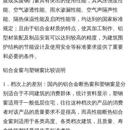
腹或实腹钢门窗具有突出的使用性能，其风压强度性
能、空气渗透性能、雨水渗漏性能、空气声隔声性
能、隔热保温性能及启闭性能等，均达到的国家标准
规定；且由于铝合金材质的特点，使其加工制作、铝
型材装配及制品安装可以达到较高的精度，为建筑围
护结构的节能设计及使用安全等标准要求提供了重要
和必要的条件。
铝合金窗与塑钢窗比较说明
1．档次上的差别：国内的铝合金断热窗和塑钢窗是分
别适合于不同建筑的消费群体，统计资料显示，塑钢
窗适用于一般低层住宅，往往这种档次的产品的消费
者对该产品的质量要求不是很高，而高性能断热铝合
金窗则适用于各类高度、各类档次建筑，且质量、寿