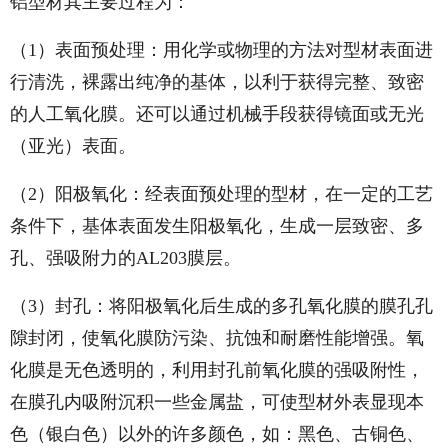
铝型材其主要过程为：
（1）表面预处理：用化学或物理的方法对型材表面进
行清洗，裸露出纯净的基体，以利于获得完整、致密
的人工氧化膜。还可以通过机械手段获得镜面或无光
（亚光）表面。
（2）阳极氧化：经表面预处理的型材，在一定的工艺
条件下，基体表面发生阳极氧化，生成一层致密、多
孔、强吸附力的AL203膜层。
（3）封孔：将阳极氧化后生成的多孔氧化膜的膜孔孔
隙封闭，使氧化膜防污染、抗蚀和耐磨性能增强。氧
化膜是无色透明的，利用封孔前氧化膜的强吸附性，
在膜孔内吸附沉积一些金属盐，可使型材外表显现本
色（银白色）以外的许多颜色，如：黑色、古铜色、