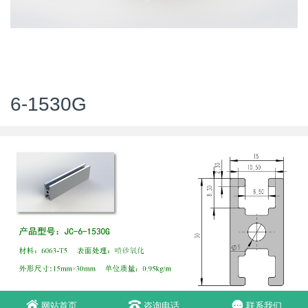
6-1530G
网站首页
咨询电话
联系我们