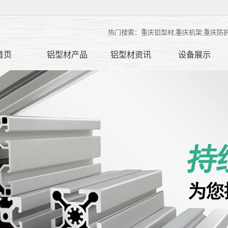
热门搜索：重庆铝型材,重庆机架,重庆防
首页
铝型材产品
铝型材资讯
设备展示