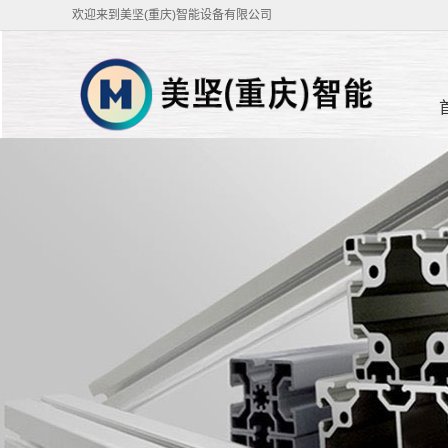
欢迎来到美坚(重庆)智能设备有限公司