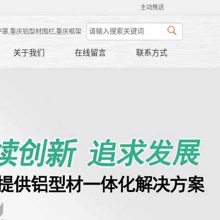
主动推送
护罩,重庆铝型材围栏,重庆框架
关于我们
在线留言
联系方式