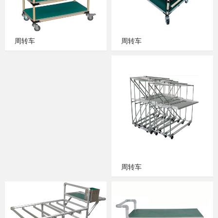
周转车
周转车
周转车